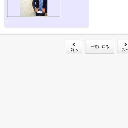
-
一覧に戻る