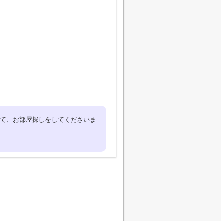
て、お部屋探しをしてくださいま