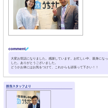
comment
大変お世話になりました。感謝しています。お忙しい中、親身になっ
した。ありがとうございました。
どうかお体にはお気をつけて、これからも頑張って下さい！！
担当スタッフより