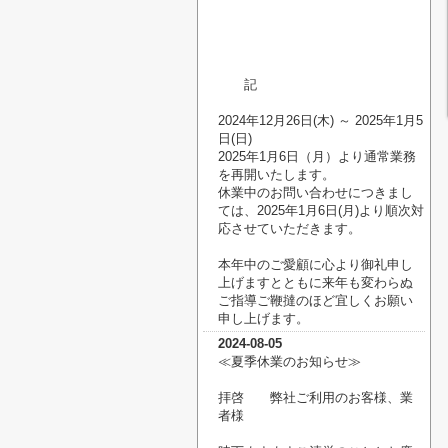
記
2024年12月26日(木) ～ 2025年1月5
日(日)
2025年1月6日（月）より通常業務
を再開いたします。
休業中のお問い合わせにつきまし
ては、2025年1月6日(月)より順次対
応させていただきます。
本年中のご愛顧に心より御礼申し
上げますとともに来年も変わらぬ
ご指導ご鞭撻のほど宜しくお願い
申し上げます。
2024-08-05
≪夏季休業のお知らせ
≫
拝啓 弊社ご利用のお客様、業
者様