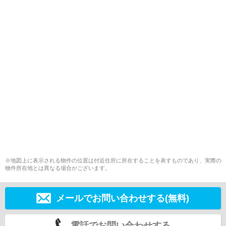
※地図上に表示される物件の位置は付近住所に所在することを表すものであり、実際の
物件所在地とは異なる場合がございます。
メールでお問い合わせする(無料)
電話でお問い合わせする