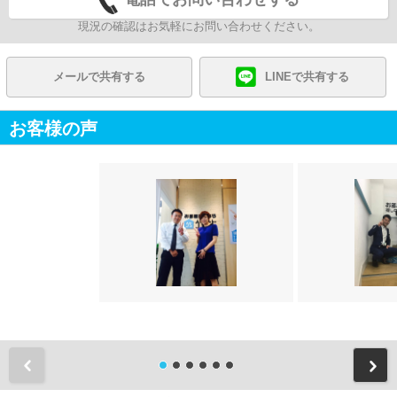
現況の確認はお気軽にお問い合わせください。
メールで共有する
LINEで共有する
お客様の声
前