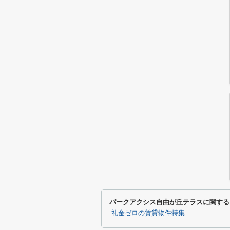
パークアクシス自由が丘テラスに関する
礼金ゼロの賃貸物件特集