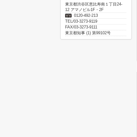
東京都渋谷区恵比寿南１丁目24-
12 アマノビル1F・2F
0120-492-213
TEL/03-3273-9119
FAX/03-3273-9111
東京都知事 (1) 第99102号