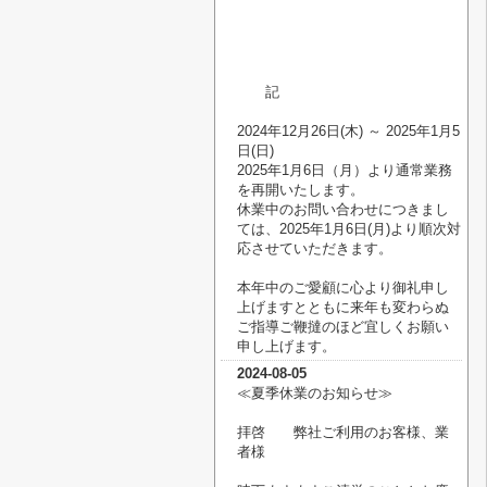
記
2024年12月26日(木) ～ 2025年1月5
日(日)
2025年1月6日（月）より通常業務
を再開いたします。
休業中のお問い合わせにつきまし
ては、2025年1月6日(月)より順次対
応させていただきます。
本年中のご愛顧に心より御礼申し
上げますとともに来年も変わらぬ
ご指導ご鞭撻のほど宜しくお願い
申し上げます。
2024-08-05
≪夏季休業のお知らせ
≫
拝啓 弊社ご利用のお客様、業
者様