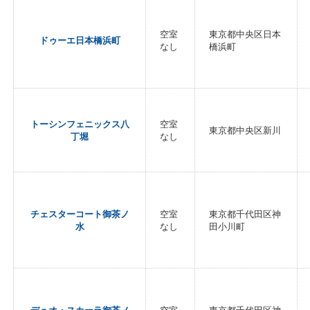
空室
東京都中央区日本
ドゥーエ日本橋浜町
なし
橋浜町
トーシンフェニックス八
空室
東京都中央区新川
丁堀
なし
チェスターコート御茶ノ
空室
東京都千代田区神
水
なし
田小川町