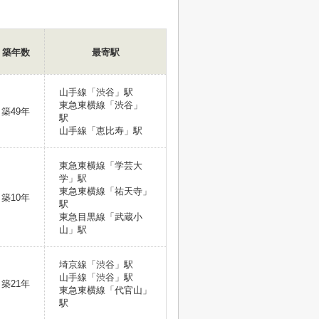
築年数
最寄駅
山手線「渋谷」駅
東急東横線「渋谷」
築49年
駅
山手線「恵比寿」駅
東急東横線「学芸大
学」駅
東急東横線「祐天寺」
築10年
駅
東急目黒線「武蔵小
山」駅
埼京線「渋谷」駅
山手線「渋谷」駅
築21年
東急東横線「代官山」
駅