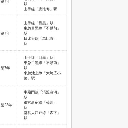
築7年
駅
山手線「恵比寿」駅
山手線「目黒」駅
東急目黒線「不動前」
築7年
駅
日比谷線「恵比寿」
駅
山手線「目黒」駅
東急目黒線「不動前」
築7年
駅
東急池上線「大崎広小
路」駅
半蔵門線「清澄白河」
駅
都営新宿線「菊川」
築23年
駅
都営大江戸線「森下」
駅