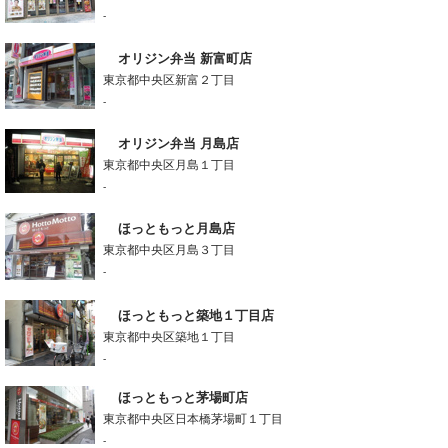
-
オリジン弁当 新富町店
東京都中央区新富２丁目
-
オリジン弁当 月島店
東京都中央区月島１丁目
-
ほっともっと月島店
東京都中央区月島３丁目
-
ほっともっと築地１丁目店
東京都中央区築地１丁目
-
ほっともっと茅場町店
東京都中央区日本橋茅場町１丁目
-