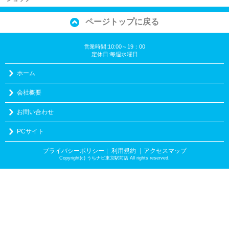
ページトップに戻る
営業時間:10:00～19：00
定休日:毎週水曜日
ホーム
会社概要
お問い合わせ
PCサイト
プライバシーポリシー
利用規約
｜アクセスマップ
｜
Copyright(c) うちナビ東京駅前店 All rights reserved.