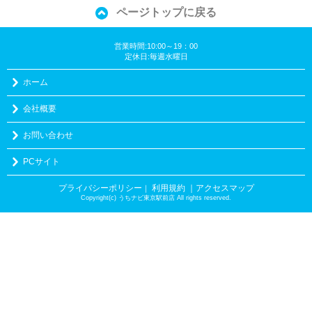
ページトップに戻る
営業時間:10:00～19：00
定休日:毎週水曜日
ホーム
会社概要
お問い合わせ
PCサイト
プライバシーポリシー
利用規約
｜アクセスマップ
｜
Copyright(c) うちナビ東京駅前店 All rights reserved.