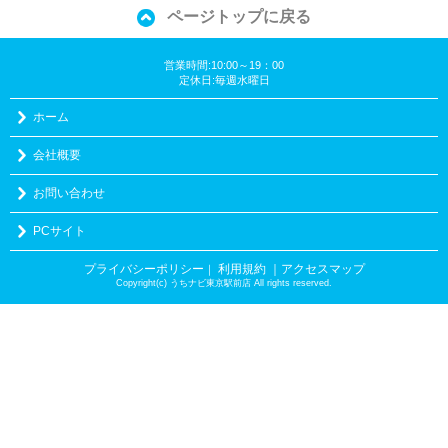
ページトップに戻る
営業時間:10:00～19：00
定休日:毎週水曜日
ホーム
会社概要
お問い合わせ
PCサイト
プライバシーポリシー
利用規約
｜アクセスマップ
｜
Copyright(c) うちナビ東京駅前店 All rights reserved.