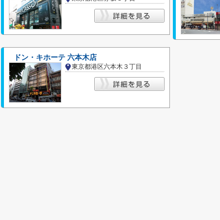
ドン・キホーテ 六本木店
東京都港区六本木３丁目